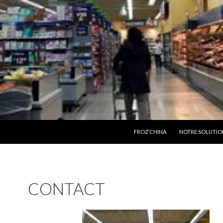
ALLER AU CONTENU
FROZ’CHINA
NOTRE SOLUTIO
CONTACT