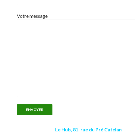
Votre message
Le Hub, 81, rue du Pré Catelan