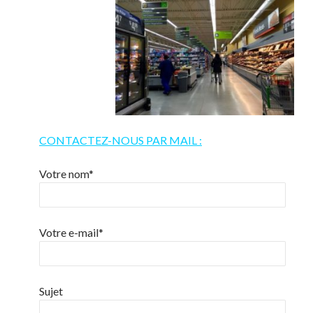
CONTACTEZ-NOUS PAR MAIL :
Votre nom*
Votre e-mail*
Sujet