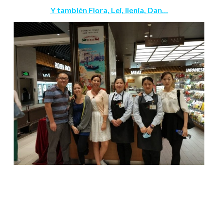
Y también Flora, Lei, Ilenia, Dan…