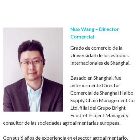
Nuo Wang – Director
Comercial
Grado de comercio de la
Universidad de los estudios
Internacionales de Shanghai.
Basado en Shanghai, fue
anteriormente Director
Comercial de Shanghai Haibo
Supply Chain Management Co
Ltd, filial del Grupo Bright
Food, et Project Manager y
consultor de las sociedades agroalimentarias europeas.
Con sus 6 a
ñ
os de experiencia en el sector agroalimentario,